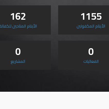
162
1155
الأيتام المكفولين
الأيتام المتاحين للكفالة
0
0
الفعاليات
المشاريع