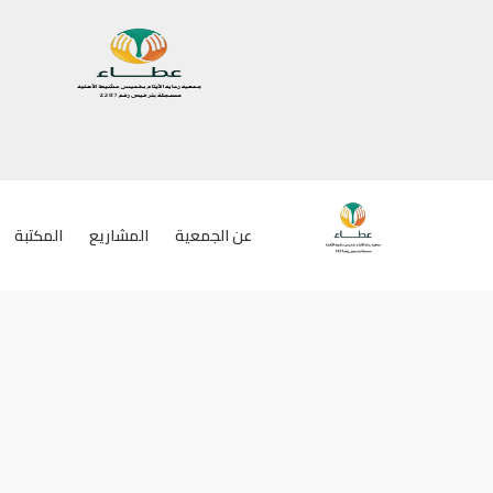
عن الجمعية
المشاريع
المكتبة