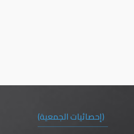
(إحصائيات الجمعية)