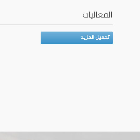
الفعاليات
تحميل المزيد