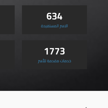
634
الاسر المستفيدة
1773
خدمات مقدمة للأسر