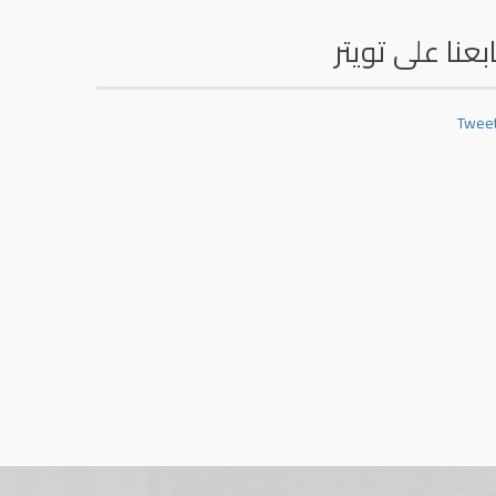
ابعنا على
تويتر
Twee