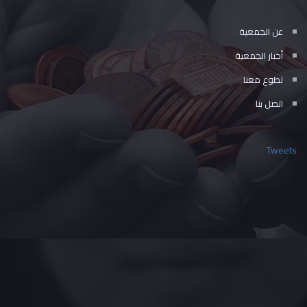
عن الجمعية
أخبار الجمعية
تطوع معنا
اتصل بنا
Tweets