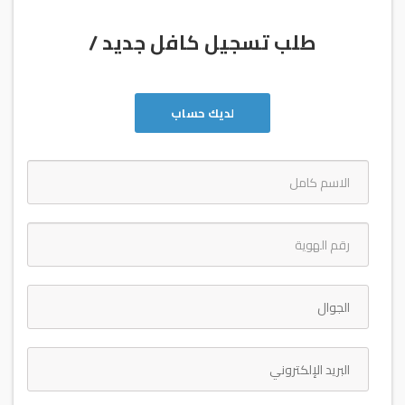
طلب تسجيل كافل جديد /
لديك حساب